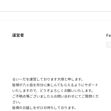
運営者
Fa
るいーだを運営しております大塚と申します。
皆様が八ヶ岳を存分に楽しんてもらえるようにサポート
いたしますので、どうぞよろしくお願いいたします。
ご不明点等ございましたらお問い合わせにてご質問くだ
さい。
皆様のお越しをぜひお待ちしております。