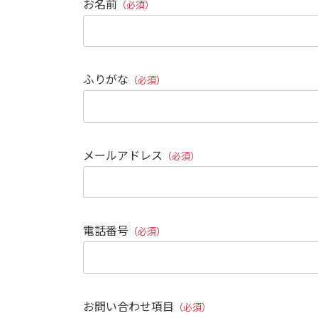
お名前
（必須）
ふりがな
（必須）
メールアドレス
（必須）
電話番号
（必須）
お問い合わせ項目
（必須）