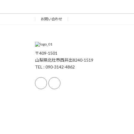
お問い合わせ
〒409-1501
山梨県北杜市西井出8240-1519
TEL : 090-3142-4862