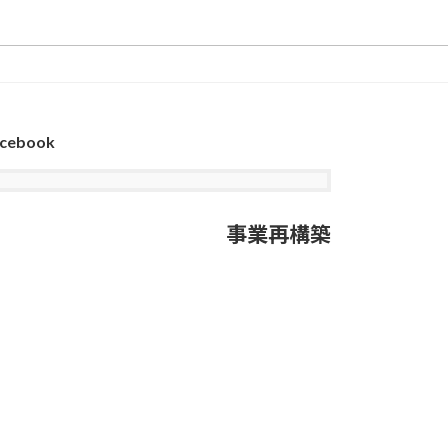
cebook
事業再構築