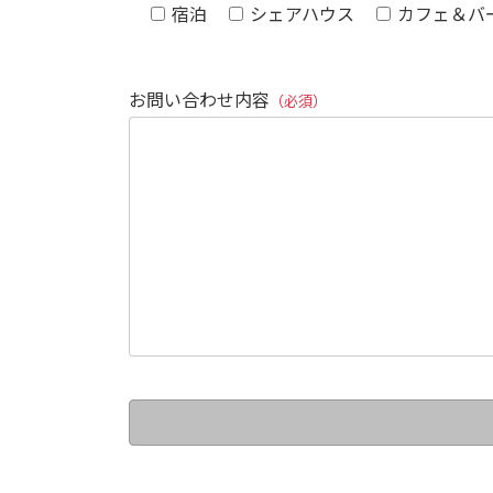
宿泊
シェアハウス
カフェ＆バ
お問い合わせ内容
（必須）