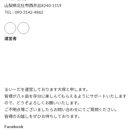
山梨県北杜市西井出8240-1519
TEL : 090-3142-4862
運営者
るいーだを運営しております大塚と申します。
皆様が八ヶ岳を存分に楽しんてもらえるようにサポートいたします
ので、どうぞよろしくお願いいたします。
ご不明点等ございましたらお問い合わせにてご質問ください。
皆様のお越しをぜひお待ちしております。
Facebook