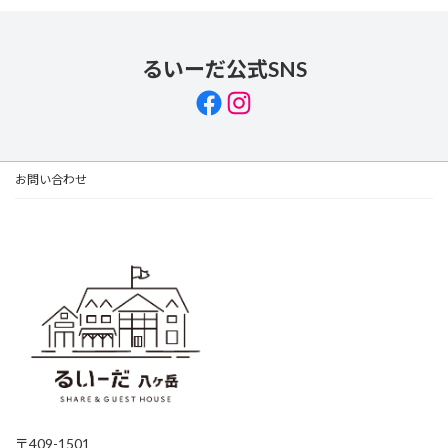
るいーだ公式SNS
Facebook
Instagram
お問い合わせ
〒409-1501