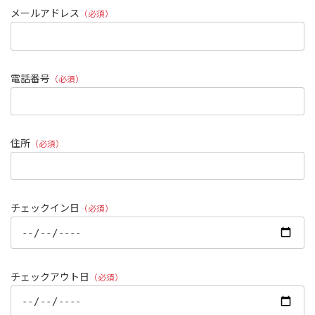
メールアドレス
（必須）
電話番号
（必須）
住所
（必須）
チェックイン日
（必須）
チェックアウト日
（必須）