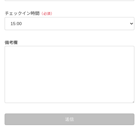
チェックイン時間
（必須）
備考欄