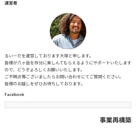
運営者
るいーだを運営しております大塚と申します。
皆様が八ヶ岳を存分に楽しんてもらえるようにサポートいたします
ので、どうぞよろしくお願いいたします。
ご不明点等ございましたらお問い合わせにてご質問ください。
皆様のお越しをぜひお待ちしております。
Facebook
事業再構築