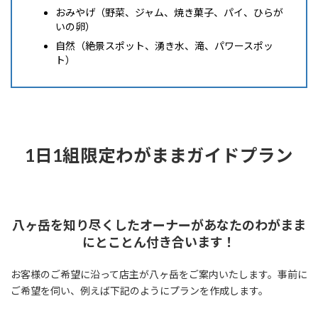
おみやげ（野菜、ジャム、焼き菓子、パイ、ひらが
いの卵）
自然（絶景スポット、湧き水、滝、パワースポッ
ト）
1日1組限定わがままガイドプラン
八ヶ岳を知り尽くしたオーナーがあなたのわがまま
にとことん付き合います！
お客様のご希望に沿って店主が八ヶ岳をご案内いたします。事前に
ご希望を伺い、例えば下記のようにプランを作成します。