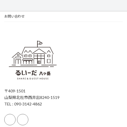
お問い合わせ
〒409-1501
山梨県北杜市西井出8240-1519
TEL : 090-3142-4862